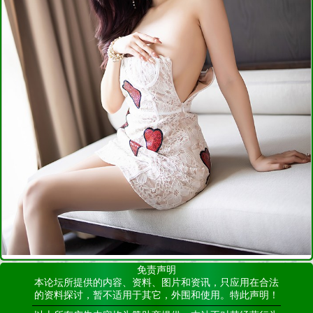
免责声明
本论坛所提供的内容、资料、图片和资讯，只应用在合法
的资料探讨，暂不适用于其它，外围和使用。特此声明！